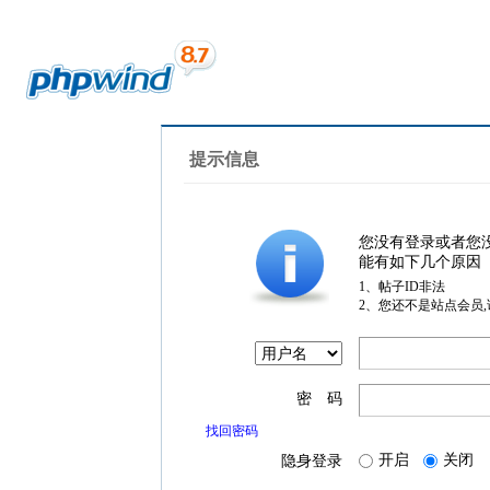
提示信息
您没有登录或者您
能有如下几个原因
1、帖子ID非法
2、您还不是站点会员
密 码
找回密码
开启
关闭
隐身登录