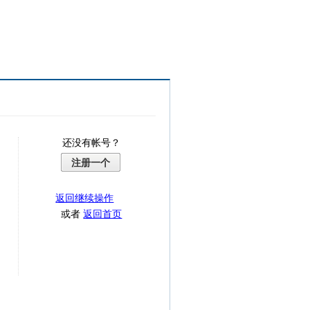
还没有帐号？
注册一个
返回继续操作
或者
返回首页