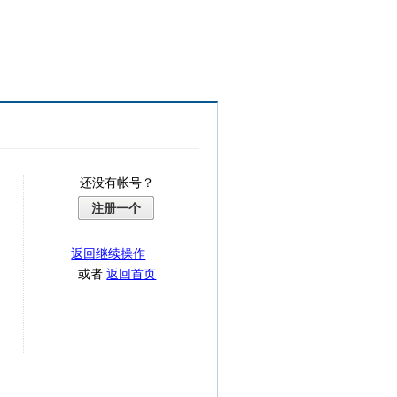
还没有帐号？
注册一个
返回继续操作
或者
返回首页