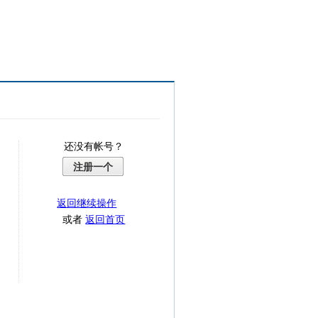
还没有帐号？
注册一个
返回继续操作
或者
返回首页