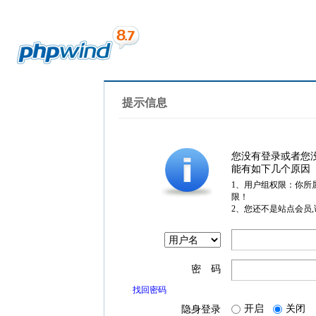
提示信息
您没有登录或者您
能有如下几个原因
1、用户组权限：你所
限！
2、您还不是站点会员
密 码
找回密码
开启
关闭
隐身登录