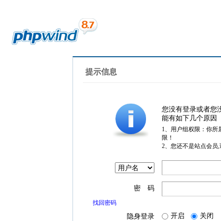
提示信息
您没有登录或者您
能有如下几个原因
1、用户组权限：你所
限！
2、您还不是站点会员
密 码
找回密码
开启
关闭
隐身登录