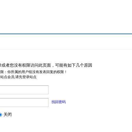
录或者您没有权限访问此页面，可能有如下几个原因
权限：你所属的用户组没有发表回复的权限！
是站点会员,请先登录站点
找回密码
关闭