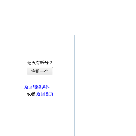
还没有帐号？
注册一个
返回继续操作
或者
返回首页