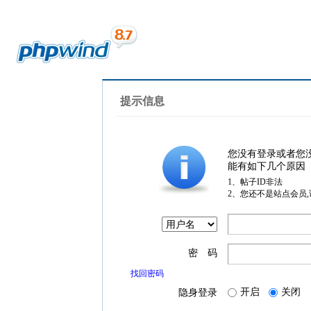
提示信息
您没有登录或者您
能有如下几个原因
1、帖子ID非法
2、您还不是站点会员
密 码
找回密码
开启
关闭
隐身登录