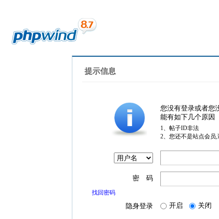
提示信息
您没有登录或者您
能有如下几个原因
1、帖子ID非法
2、您还不是站点会员
密 码
找回密码
开启
关闭
隐身登录