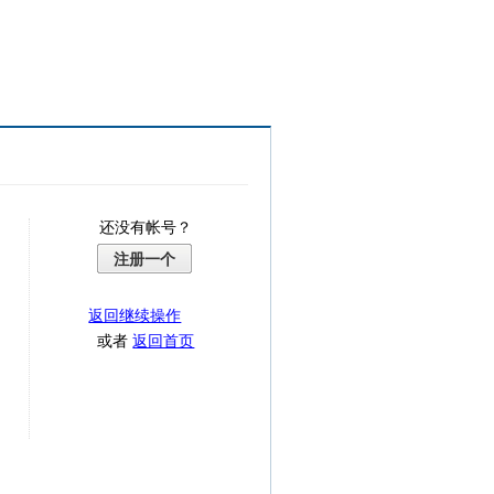
还没有帐号？
注册一个
返回继续操作
或者
返回首页