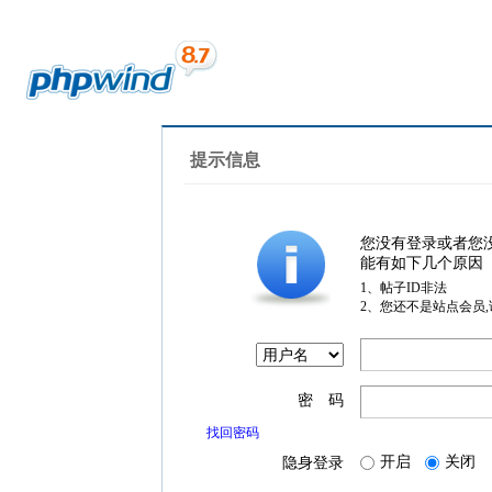
提示信息
您没有登录或者您
能有如下几个原因
1、帖子ID非法
2、您还不是站点会员
密 码
找回密码
开启
关闭
隐身登录