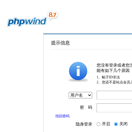
提示信息
您没有登录或者您
能有如下几个原因
1、帖子ID非法
2、您还不是站点会员
密 码
找回密码
开启
关闭
隐身登录