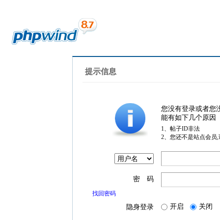
提示信息
您没有登录或者您
能有如下几个原因
1、帖子ID非法
2、您还不是站点会员
密 码
找回密码
开启
关闭
隐身登录