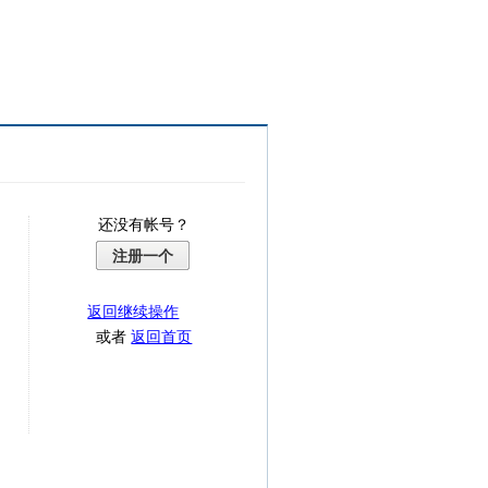
还没有帐号？
注册一个
返回继续操作
或者
返回首页