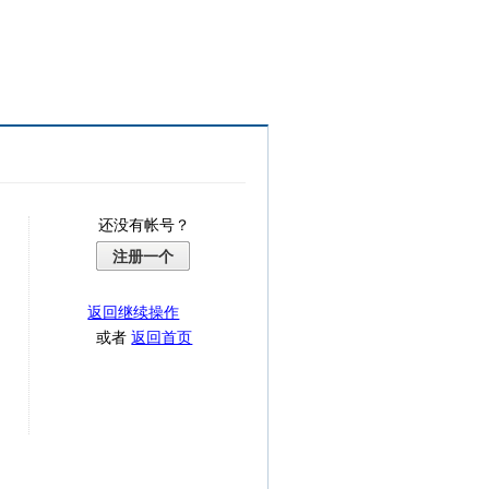
还没有帐号？
注册一个
返回继续操作
或者
返回首页