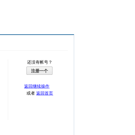
还没有帐号？
注册一个
返回继续操作
或者
返回首页