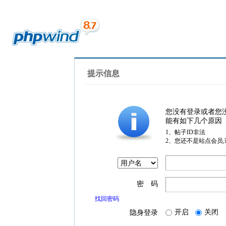
提示信息
您没有登录或者您
能有如下几个原因
1、帖子ID非法
2、您还不是站点会员
密 码
找回密码
开启
关闭
隐身登录