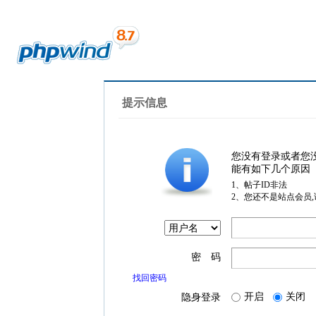
提示信息
您没有登录或者您
能有如下几个原因
1、帖子ID非法
2、您还不是站点会员
密 码
找回密码
开启
关闭
隐身登录