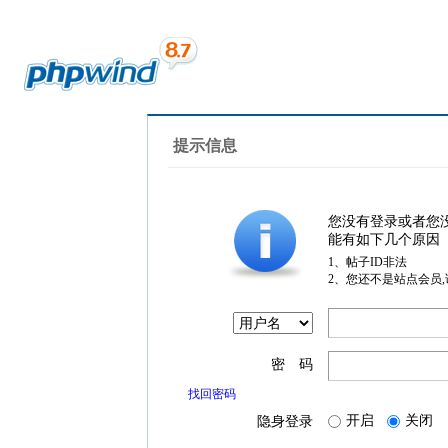
提示信息
您没有登录或者您
能有如下几个原因
1、帖子ID非法
2、您还不是站点会员
密 码
找回密码
开启
关闭
隐身登录