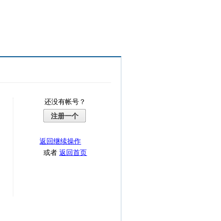
还没有帐号？
注册一个
返回继续操作
或者
返回首页