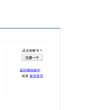
还没有帐号？
注册一个
返回继续操作
或者
返回首页