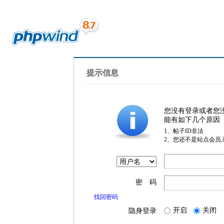
提示信息
您没有登录或者您
能有如下几个原因
1、帖子ID非法
2、您还不是站点会员
密 码
找回密码
开启
关闭
隐身登录