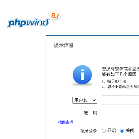
提示信息
您没有登录或者您
能有如下几个原因
1、帖子ID非法
2、您还不是站点会员
密 码
找回密码
开启
关闭
隐身登录