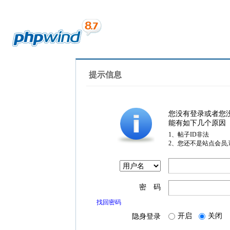
提示信息
您没有登录或者您
能有如下几个原因
1、帖子ID非法
2、您还不是站点会员
密 码
找回密码
开启
关闭
隐身登录