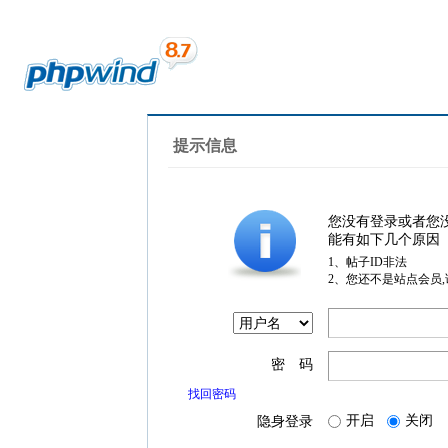
提示信息
您没有登录或者您
能有如下几个原因
1、帖子ID非法
2、您还不是站点会员
密 码
找回密码
开启
关闭
隐身登录