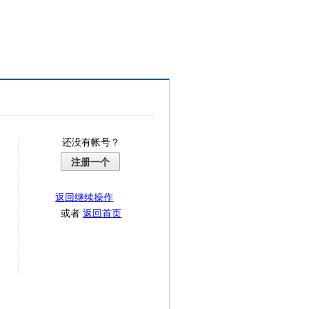
还没有帐号？
注册一个
返回继续操作
或者
返回首页