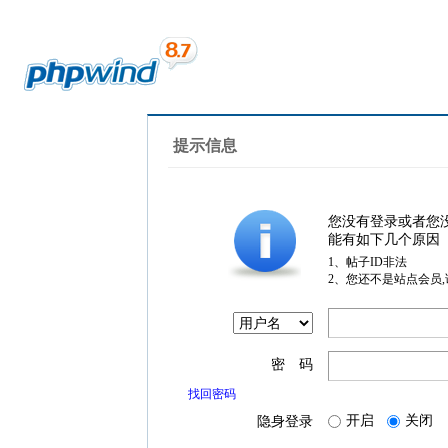
提示信息
您没有登录或者您
能有如下几个原因
1、帖子ID非法
2、您还不是站点会员
密 码
找回密码
开启
关闭
隐身登录