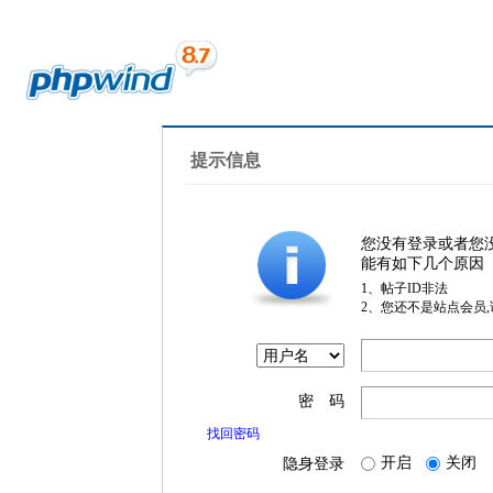
提示信息
您没有登录或者您
能有如下几个原因
1、帖子ID非法
2、您还不是站点会员
密 码
找回密码
开启
关闭
隐身登录