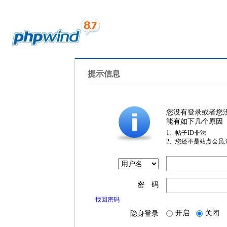
提示信息
您没有登录或者您
能有如下几个原因
1、帖子ID非法
2、您还不是站点会员
密 码
找回密码
开启
关闭
隐身登录