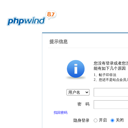
提示信息
您没有登录或者您
能有如下几个原因
1、帖子ID非法
2、您还不是站点会员
密 码
找回密码
开启
关闭
隐身登录