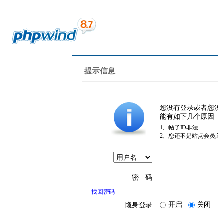
提示信息
您没有登录或者您
能有如下几个原因
1、帖子ID非法
2、您还不是站点会员
密 码
找回密码
开启
关闭
隐身登录