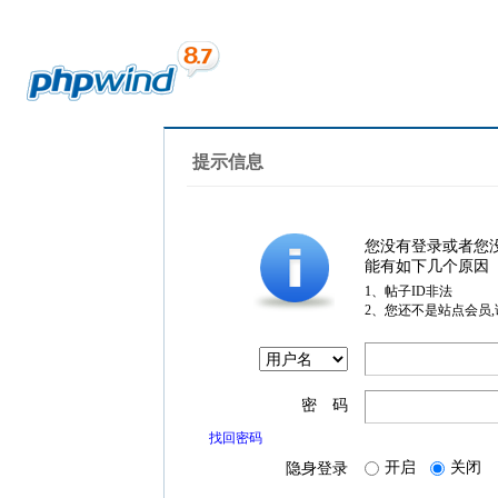
提示信息
您没有登录或者您
能有如下几个原因
1、帖子ID非法
2、您还不是站点会员
密 码
找回密码
开启
关闭
隐身登录