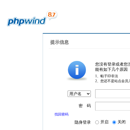
提示信息
您没有登录或者您
能有如下几个原因
1、帖子ID非法
2、您还不是站点会员
密 码
找回密码
开启
关闭
隐身登录