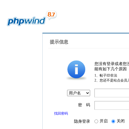
提示信息
您没有登录或者您
能有如下几个原因
1、帖子ID非法
2、您还不是站点会员
密 码
找回密码
开启
关闭
隐身登录