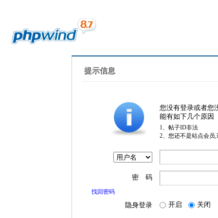
提示信息
您没有登录或者您
能有如下几个原因
1、帖子ID非法
2、您还不是站点会员
密 码
找回密码
开启
关闭
隐身登录