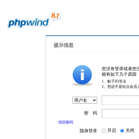
提示信息
您没有登录或者您
能有如下几个原因
1、帖子ID非法
2、您还不是站点会员
密 码
找回密码
开启
关闭
隐身登录