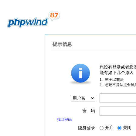
提示信息
您没有登录或者您
能有如下几个原因
1、帖子ID非法
2、您还不是站点会员
密 码
找回密码
开启
关闭
隐身登录