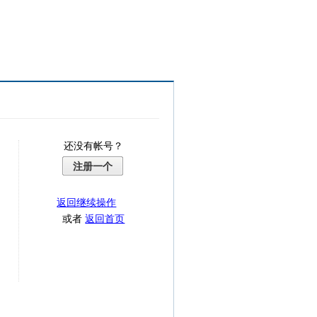
还没有帐号？
注册一个
返回继续操作
或者
返回首页