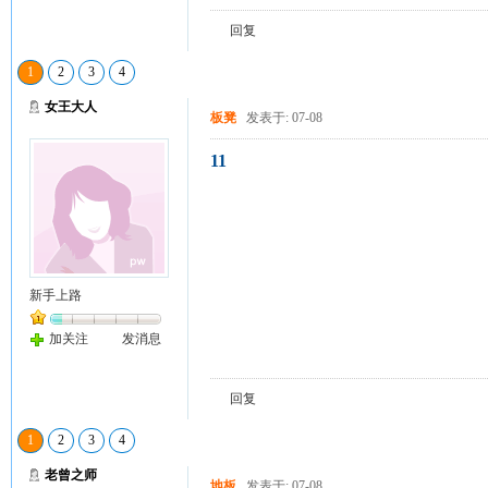
回复
1
2
3
4
女王大人
板凳
发表于: 07-08
11
新手上路
加关注
发消息
回复
1
2
3
4
老曾之师
地板
发表于: 07-08