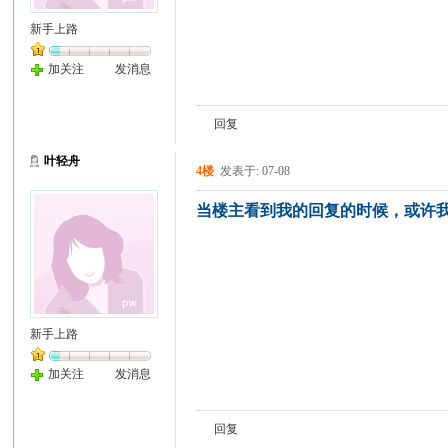
新手上路
加关注
发消息
回复
叶轻舟
4楼
发表于: 07-08
当楼主看到我的回复的时候，或许我
新手上路
加关注
发消息
回复