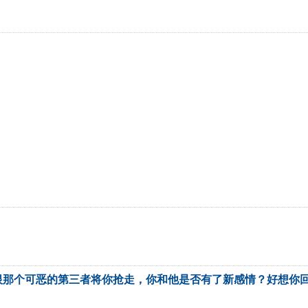
恨那个可恶的第三者将你抢走，你和他是否有了新感情？好想你