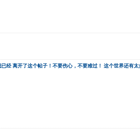
已经 离开了这个帖子！不要伤心，不要难过！ 这个世界还有太