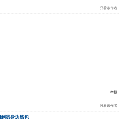
只看该作者
举报
只看该作者
回到我身边钱包