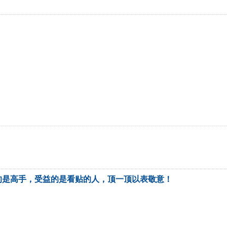
的是高手，受益的是看贴的人，顶一顶以表敬意！