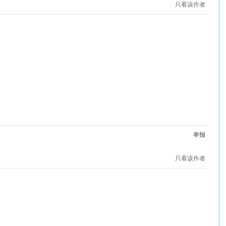
只看该作者
举报
只看该作者