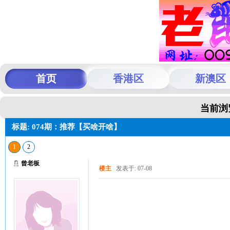
首页
香港区
新澳区
当前浏
标题: 074期：推荐【买啥开啥】
1
2
曾老板
楼主
发表于: 07-08