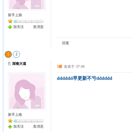
新手上路
加关注
发消息
回复
1
2
深南大道
5楼
发表于: 07-08
dddddd早更新不亏dddddd
新手上路
加关注
发消息