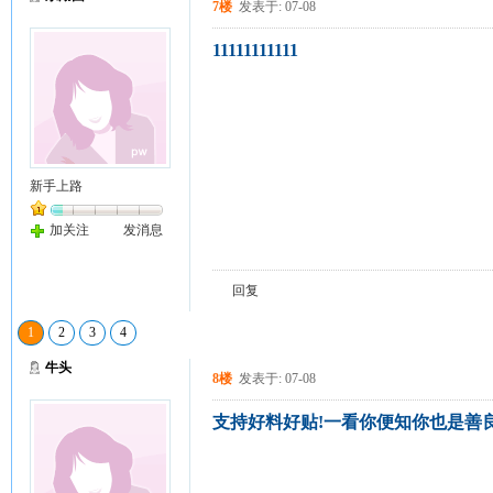
7楼
发表于: 07-08
11111111111
新手上路
加关注
发消息
回复
1
2
3
4
牛头
8楼
发表于: 07-08
支持好料好贴!一看你便知你也是善良