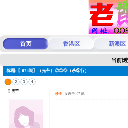
首页
香港区
新澳区
当前浏
标题: 〖074期〗（光芒）◎◎◎（杀②行）
1
2
3
4
光芒
楼主
发表于: 07-08