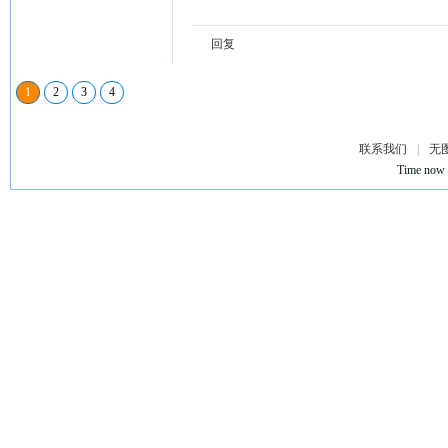
回复
1
2
3
4
联系我们
|
无
Time now 