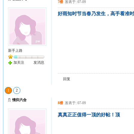
7楼
发表于: 07-09
好雨知时节当春乃发生，高手看准
新手上路
加关注
发消息
回复
1
2
情归六合
8楼
发表于: 07-09
真真正正值得一顶的好帖！顶