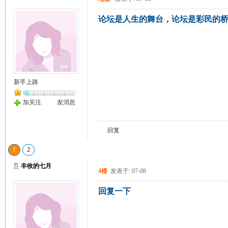
论坛是人生的舞台，论坛是彩民的
新手上路
加关注
发消息
回复
1
2
丰收的七月
4楼
发表于: 07-08
回复一下