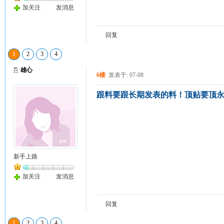
加关注
发消息
回复
1
2
3
4
雄心
6楼
发表于: 07-08
跟料要跟长期发表的料！顶贴要顶
新手上路
加关注
发消息
回复
1
2
3
4