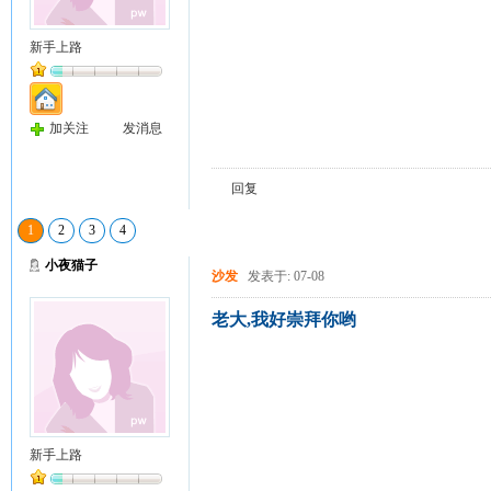
新手上路
加关注
发消息
回复
1
2
3
4
小夜猫子
沙发
发表于: 07-08
老大,我好崇拜你哟
新手上路