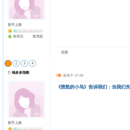
新手上路
加关注
发消息
回复
1
2
3
4
钱多多指教
5楼
发表于: 07-08
《愤怒的小鸟》告诉我们：当我们
新手上路