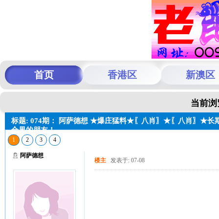
首页
香港区
新澳区
当前浏
标题: 074期： 阿萨德想 ★爆庄猛料★〖八肖〗★〖八肖〗★
合界的朋友！
1
2
3
4
阿萨德想
楼主
发表于: 07-08