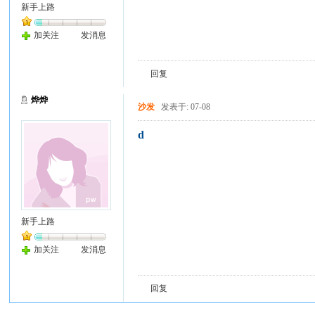
新手上路
加关注
发消息
回复
烨烨
沙发
发表于: 07-08
d
新手上路
加关注
发消息
回复