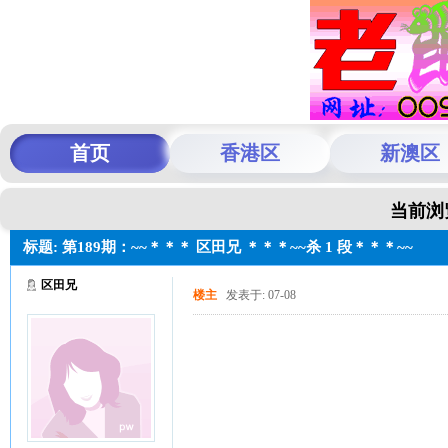
首页
香港区
新澳区
当前浏
标题: 第189期：~~＊＊＊ 区田兄 ＊＊＊~~杀 1 段＊＊＊~~
区田兄
楼主
发表于: 07-08