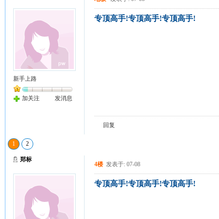
专顶高手!专顶高手!专顶高手!
新手上路
加关注
发消息
回复
1
2
郑标
4楼
发表于: 07-08
专顶高手!专顶高手!专顶高手!