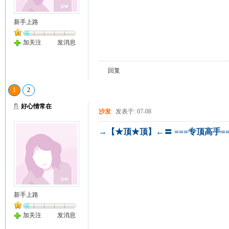
新手上路
加关注
发消息
回复
1
2
好心情常在
沙发
发表于: 07-08
→【★顶★顶】←〓 ===专顶高手=
新手上路
加关注
发消息