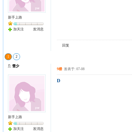
新手上路
加关注
发消息
回复
1
2
雪少
9楼
发表于: 07-08
D
新手上路
加关注
发消息