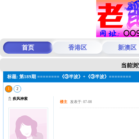
首页
香港区
新澳区
当前浏
标题: 第189期 ========《③半波》+《③半波》========
1
2
疾风神索
楼主
发表于: 07-08