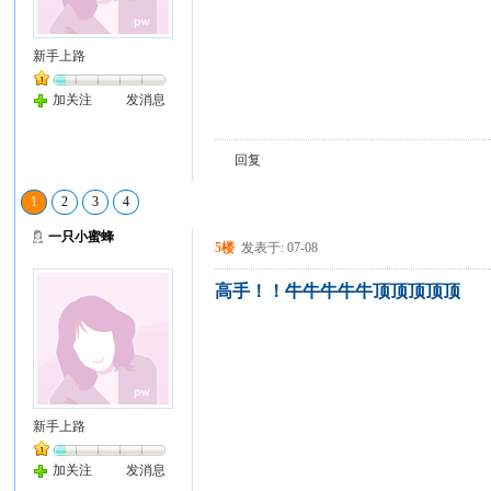
新手上路
加关注
发消息
回复
1
2
3
4
一只小蜜蜂
5楼
发表于: 07-08
高手！！牛牛牛牛牛顶顶顶顶顶
新手上路
加关注
发消息