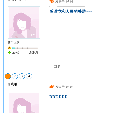
7楼
发表于: 07-08
感谢党和人民的关爱~~~
新手上路
加关注
发消息
回复
1
2
3
4
利群
8楼
发表于: 07-08
DDDDDD