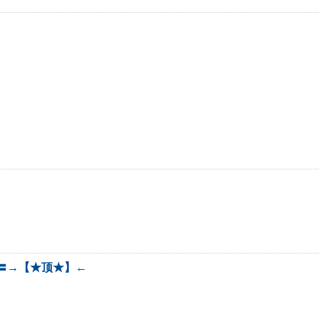
=〓→【★顶★】←