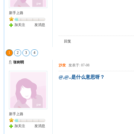
新手上路
加关注
发消息
回复
1
2
3
4
张剑明
沙发
发表于: 07-08
@,@..是什么意思呀？
新手上路
加关注
发消息