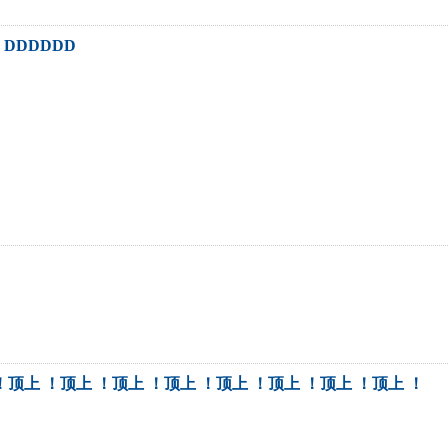
DDDDDD
！顶上 ！顶上 ！顶上 ！顶上 ！顶上 ！顶上 ！顶上 ！顶上 ！