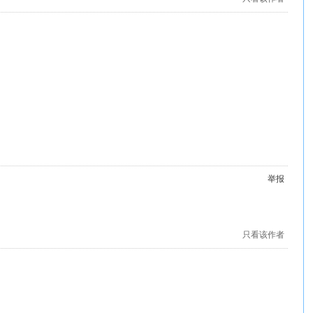
举报
只看该作者