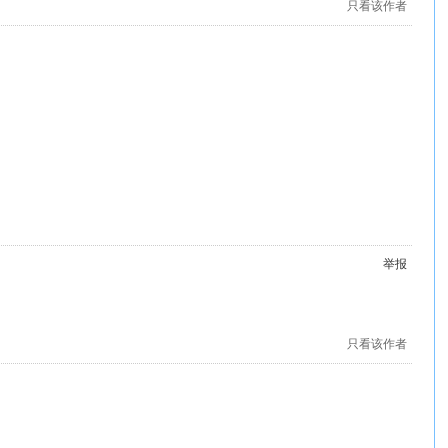
只看该作者
举报
只看该作者