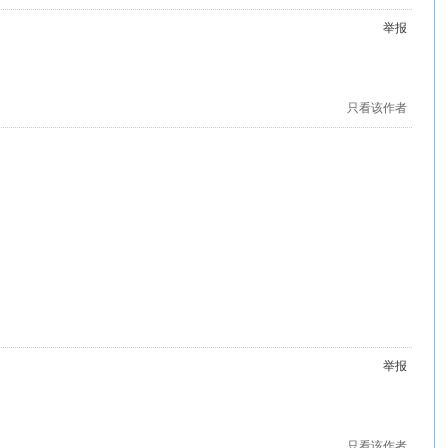
举报
只看该作者
举报
只看该作者