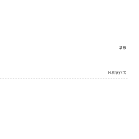
举报
只看该作者