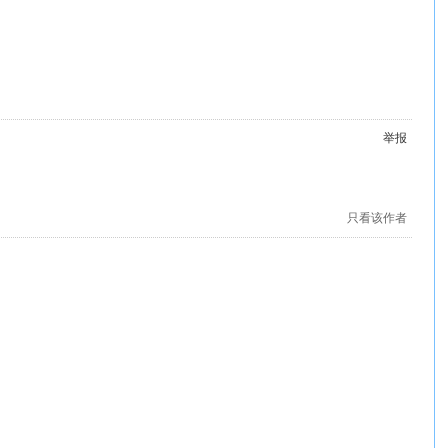
举报
只看该作者