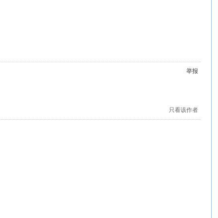
举报
只看该作者