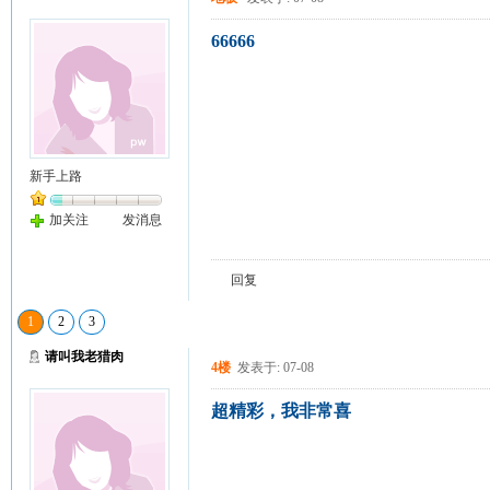
66666
新手上路
加关注
发消息
回复
1
2
3
请叫我老猎肉
4楼
发表于: 07-08
超精彩，我非常喜